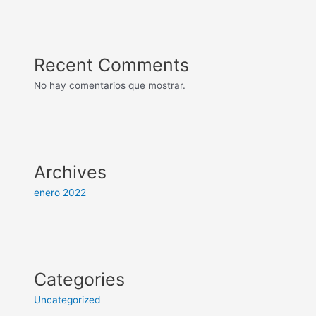
Recent Comments
No hay comentarios que mostrar.
Archives
enero 2022
Categories
Uncategorized