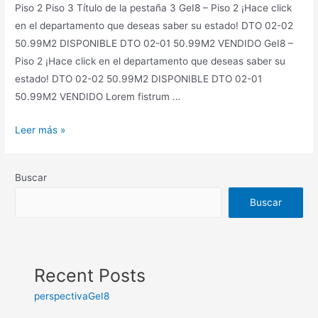
Piso 2 Piso 3 Título de la pestaña 3 GeI8 – Piso 2 ¡Hace click
en el departamento que deseas saber su estado! DTO 02-02
50.99M2 DISPONIBLE DTO 02-01 50.99M2 VENDIDO GeI8 –
Piso 2 ¡Hace click en el departamento que deseas saber su
estado! DTO 02-02 50.99M2 DISPONIBLE DTO 02-01
50.99M2 VENDIDO Lorem fistrum …
Leer más »
Buscar
Buscar
Recent Posts
perspectivaGeI8