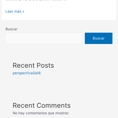
Leer más »
Buscar
Buscar
Recent Posts
perspectivaGeI8
Recent Comments
No hay comentarios que mostrar.