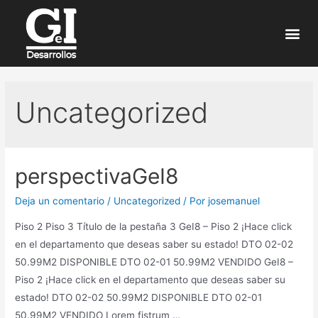
Uncategorized
perspectivaGeI8
Deja un comentario
/
Uncategorized
/ Por
josemanuel
Piso 2 Piso 3 Título de la pestaña 3 GeI8 – Piso 2 ¡Hace click
en el departamento que deseas saber su estado! DTO 02-02
50.99M2 DISPONIBLE DTO 02-01 50.99M2 VENDIDO GeI8 –
Piso 2 ¡Hace click en el departamento que deseas saber su
estado! DTO 02-02 50.99M2 DISPONIBLE DTO 02-01
50.99M2 VENDIDO Lorem fistrum …